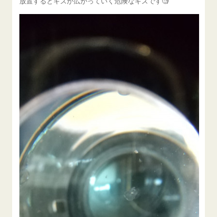
放置するとキズが広がっていく危険なキズです🧐