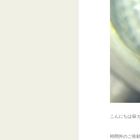
こんにちは😃
時間外のご依頼