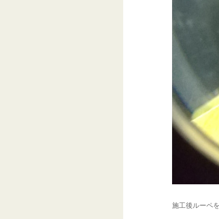
施工後ルーペを