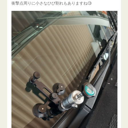
衝撃点周りに小さなひび割れもありますね🧐