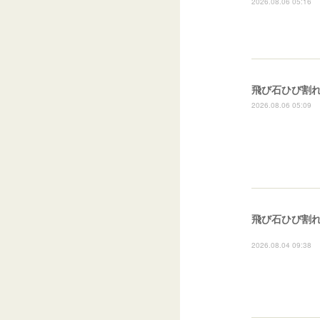
2026.08.06 05:16
飛び石ひび割
2026.08.06 05:09
2026.08.04 09:38