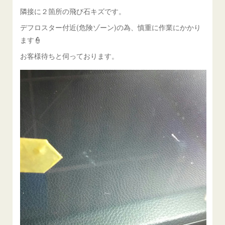
隣接に２箇所の飛び石キズです。
デフロスター付近(危険ゾーン)の為、慎重に作業にかかり
ます👮
お客様待ちと伺っております。