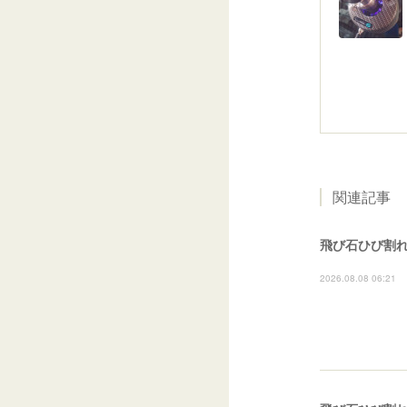
関連記事
飛び石ひび割
2026.08.08 06:21